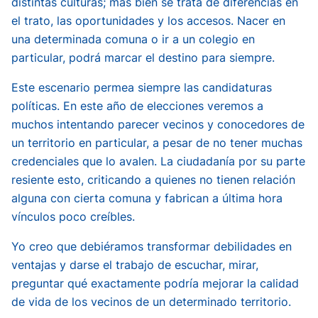
distintas culturas; más bien se trata de diferencias en
el trato, las oportunidades y los accesos. Nacer en
una determinada comuna o ir a un colegio en
particular, podrá marcar el destino para siempre.
Este escenario permea siempre las candidaturas
políticas. En este año de elecciones veremos a
muchos intentando parecer vecinos y conocedores de
un territorio en particular, a pesar de no tener muchas
credenciales que lo avalen. La ciudadanía por su parte
resiente esto, criticando a quienes no tienen relación
alguna con cierta comuna y fabrican a última hora
vínculos poco creíbles.
Yo creo que debiéramos transformar debilidades en
ventajas y darse el trabajo de escuchar, mirar,
preguntar qué exactamente podría mejorar la calidad
de vida de los vecinos de un determinado territorio.