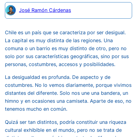
José Ramón Cárdenas
Chile es un país que se caracteriza por ser desigual.
La capital es muy distinta de las regiones. Una
comuna o un barrio es muy distinto de otro, pero no
solo por sus características geográficas, sino por sus
personas, costumbres, accesos y posibilidades.
La desigualdad es profunda. De aspecto y de
costumbres. No lo vemos diariamente, porque vivimos
distantes del diferente. Solo nos une una bandera, un
himno y en ocasiones una camiseta. Aparte de eso, no
tenemos mucho en común.
Quizá ser tan distintos, podría constituir una riqueza
cultural exhibible en el mundo, pero no se trata de