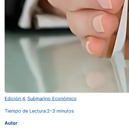
Edición 4
, 
Submarino Económico
Tiempo de Lectura:
2–3 minutos
Autor