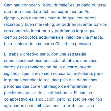
Caminar, conocer y “adquirir calle” es un baño cultural
que todo candidato debiera experimentar. Por
ejemplo, nos daríamos cuenta de que, con pocos
recursos y buen marketing, se podrían levantar barrios
con comercio identitario y podríamos lograr que
ciertos productos adquirieran el valor de una marca,
bajo el alero de una marca Chile bien pensada.
El trabajo creativo serio, con una estrategia
comunicacional bien pensada, objetivos comunes
claros y una revaloración de lo nuestro, puede
significar que la inversión no sea tan millonaria, pero
logremos cambiar la realidad país y la de muchas
personas que corren el riesgo de emprender y
persisten a pesar de las dificultades. El camino
colaborativo es la solución, pero no solo de vecinos
agrupados en manifestaciones o protestas. Una