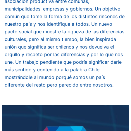
asociación productiva entre comunas,
municipalidades, empresas y gobiernos. Un objetivo
común que tome la forma de los distintos rincones de
nuestro país y nos identifique a todos. Un nuevo
pacto social que muestre la riqueza de las diferencias
culturales, pero al mismo tiempo, la bien inspirada
unión que significa ser chilenos y nos devuelva el
orgullo y respeto por las diferencias y por lo que nos
une. Un trabajo pendiente que podría significar darle
más sentido y contenido a la palabra Chile,
mostrándole al mundo porqué somos un país
diferente del resto pero parecido entre nosotros.