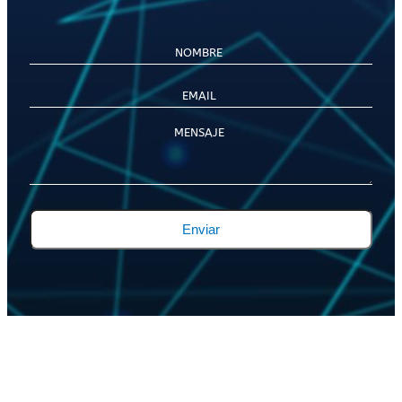
Enviar