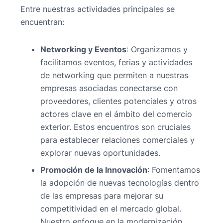
Entre nuestras actividades principales se
encuentran:
Networking y Eventos
: Organizamos y
facilitamos eventos, ferias y actividades
de networking que permiten a nuestras
empresas asociadas conectarse con
proveedores, clientes potenciales y otros
actores clave en el ámbito del comercio
exterior. Estos encuentros son cruciales
para establecer relaciones comerciales y
explorar nuevas oportunidades.
Promoción de la Innovación
: Fomentamos
la adopción de nuevas tecnologías dentro
de las empresas para mejorar su
competitividad en el mercado global.
Nuestro enfoque en la modernización