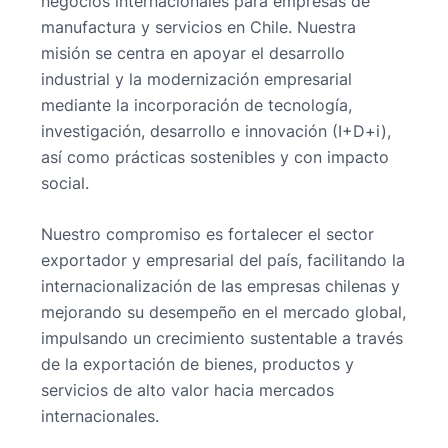
negocios internacionales para empresas de
manufactura y servicios en Chile. Nuestra
misión se centra en apoyar el desarrollo
industrial y la modernización empresarial
mediante la incorporación de tecnología,
investigación, desarrollo e innovación (I+D+i),
así como prácticas sostenibles y con impacto
social.
Nuestro compromiso es fortalecer el sector
exportador y empresarial del país, facilitando la
internacionalización de las empresas chilenas y
mejorando su desempeño en el mercado global,
impulsando un crecimiento sustentable a través
de la exportación de bienes, productos y
servicios de alto valor hacia mercados
internacionales.