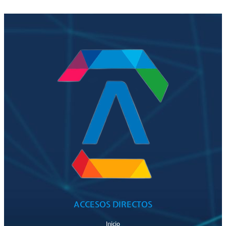
ACCESOS DIRECTOS
Inicio