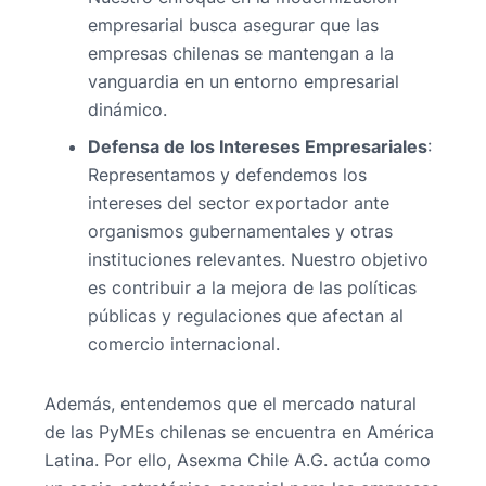
empresarial busca asegurar que las
empresas chilenas se mantengan a la
vanguardia en un entorno empresarial
dinámico.
Defensa de los Intereses Empresariales
:
Representamos y defendemos los
intereses del sector exportador ante
organismos gubernamentales y otras
instituciones relevantes. Nuestro objetivo
es contribuir a la mejora de las políticas
públicas y regulaciones que afectan al
comercio internacional.
Además, entendemos que el mercado natural
de las PyMEs chilenas se encuentra en América
Latina. Por ello, Asexma Chile A.G. actúa como