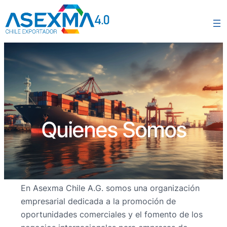
Quienes Somos
En Asexma Chile A.G. somos una organización
empresarial dedicada a la promoción de
oportunidades comerciales y el fomento de los