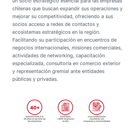
un socio estratégico esencial para las empresas
chilenas que buscan expandir sus operaciones y
mejorar su competitividad, ofreciendo a sus
socios acceso a redes de contactos y
ecosistemas estratégicos en la región.
Facilitando su participación en encuentros de
negocios internacionales, misiones comerciales,
actividades de networking, capacitación
especializada, consultoría en comercio exterior
y representación gremial ante entidades
públicas y privadas.